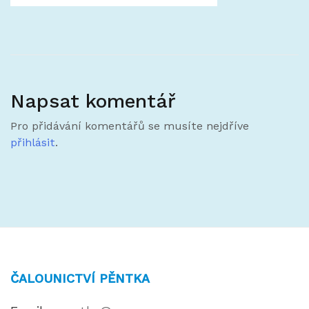
Napsat komentář
Pro přidávání komentářů se musíte nejdříve
přihlásit
.
ČALOUNICTVÍ PĚNTKA